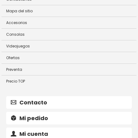
Mapa del sitio
Accesorios
Consolas
Videojuegos
Ofertas
Preventa
Precio TOP
Contacto
Mi pedido
Mi cuenta