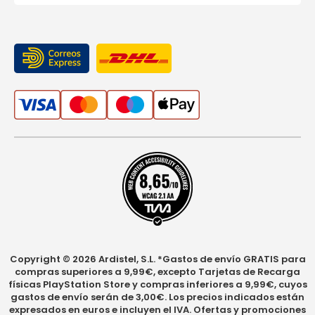
Copyright © 2026 Ardistel, S.L. *Gastos de envío GRATIS para
compras superiores a 9,99€, excepto Tarjetas de Recarga
físicas PlayStation Store y compras inferiores a 9,99€, cuyos
gastos de envío serán de 3,00€. Los precios indicados están
expresados en euros e incluyen el IVA. Ofertas y promociones