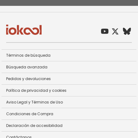
Términos de búsqueda
Búsqueda avanzada
Pedidos y devoluciones
Política de privacidad y cookies
Aviso Legal y Términos de Uso
Condiciones de Compra
Declaración de accesibilidad
Contáctanos