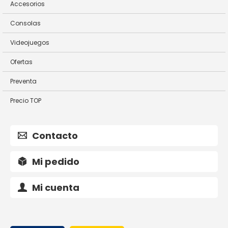
Accesorios
Consolas
Videojuegos
Ofertas
Preventa
Precio TOP
Contacto
Mi pedido
Mi cuenta