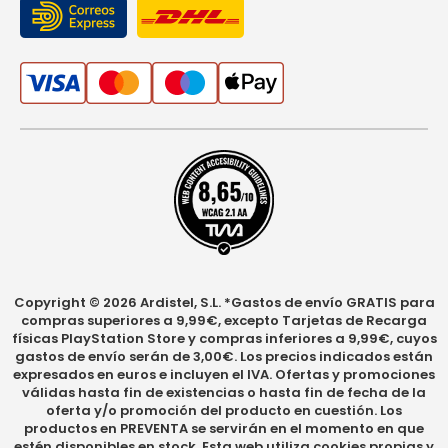
Copyright © 2026 Ardistel, S.L. *Gastos de envío GRATIS para
compras superiores a 9,99€, excepto Tarjetas de Recarga
físicas PlayStation Store y compras inferiores a 9,99€, cuyos
gastos de envío serán de 3,00€. Los precios indicados están
expresados en euros e incluyen el IVA. Ofertas y promociones
válidas hasta fin de existencias o hasta fin de fecha de la
oferta y/o promoción del producto en cuestión. Los
productos en PREVENTA se servirán en el momento en que
estén disponibles en stock. Esta web utiliza cookies propias y