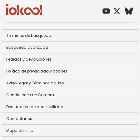
Términos de búsqueda
Búsqueda avanzada
Pedidos y devoluciones
Política de privacidad y cookies
Aviso Legal y Términos de Uso
Condiciones de Compra
Declaración de accesibilidad
Contáctanos
Mapa del sitio