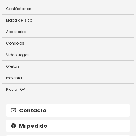
Contáctanos
Mapa del sitio
Accesorios
Consolas
Videojuegos
Ofertas
Preventa
Precio TOP
Contacto
Mi pedido