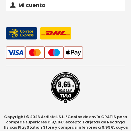
Mi cuenta
Copyright © 2026 Ardistel, S.L. *Gastos de envío GRATIS para
compras superiores a 9,99€, excepto Tarjetas de Recarga
físicas PlayStation Store y compras inferiores a 9,99€, cuyos