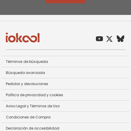
Términos de búsqueda
Búsqueda avanzada
Pedidos y devoluciones
Política de privacidad y cookies
Aviso Legal y Términos de Uso
Condiciones de Compra
Declaración de accesibilidad