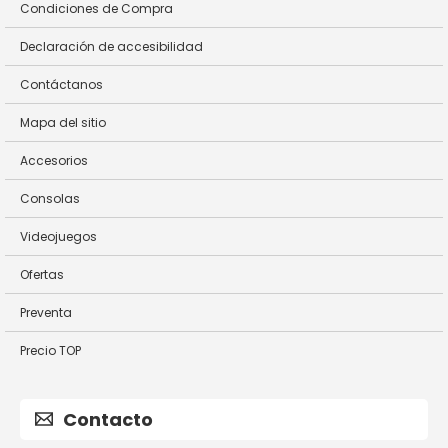
Condiciones de Compra
Declaración de accesibilidad
Contáctanos
Mapa del sitio
Accesorios
Consolas
Videojuegos
Ofertas
Preventa
Precio TOP
Contacto