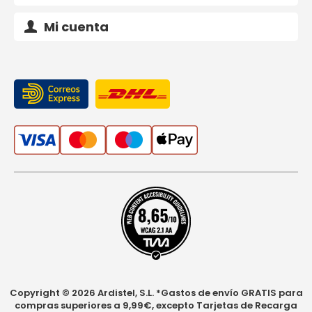
Mi cuenta
Copyright © 2026 Ardistel, S.L. *Gastos de envío GRATIS para
compras superiores a 9,99€, excepto Tarjetas de Recarga