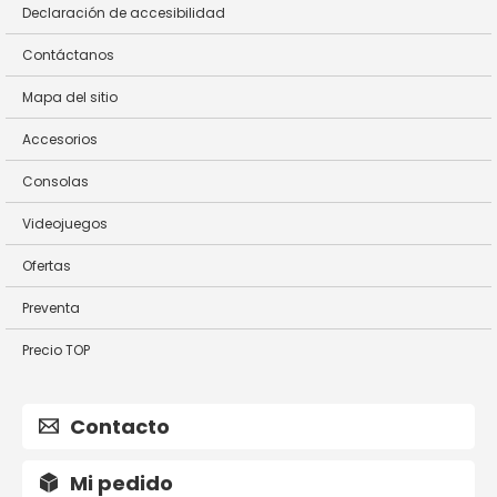
Declaración de accesibilidad
Contáctanos
Mapa del sitio
Accesorios
Consolas
Videojuegos
Ofertas
Preventa
Precio TOP
Contacto
Mi pedido