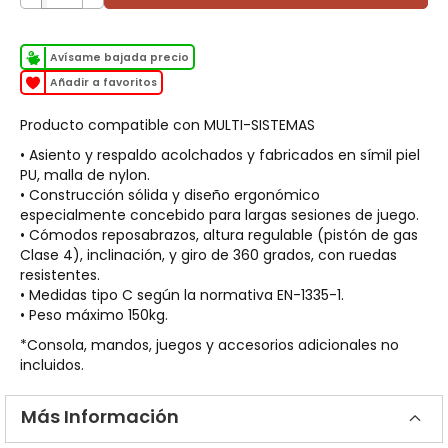
Avísame bajada precio
Añadir a favoritos
Producto compatible con MULTI-SISTEMAS
• Asiento y respaldo acolchados y fabricados en símil piel
PU, malla de nylon.
• Construcción sólida y diseño ergonómico
especialmente concebido para largas sesiones de juego.
• Cómodos reposabrazos, altura regulable (pistón de gas
Clase 4), inclinación, y giro de 360 grados, con ruedas
resistentes.
• Medidas tipo C según la normativa EN-1335-1.
• Peso máximo 150kg.
*Consola, mandos, juegos y accesorios adicionales no
incluidos.
Más Información