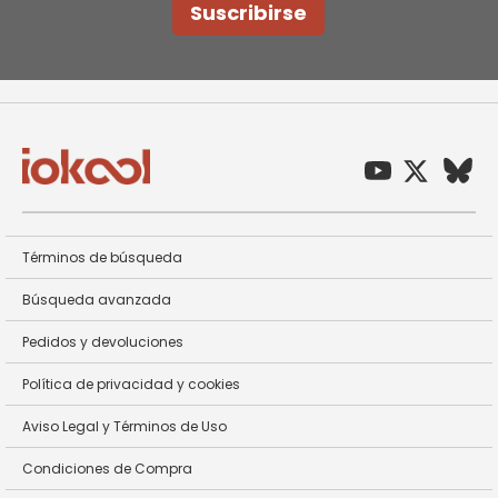
Newsletter:
Suscribirse
Términos de búsqueda
Búsqueda avanzada
Pedidos y devoluciones
Política de privacidad y cookies
Aviso Legal y Términos de Uso
Condiciones de Compra