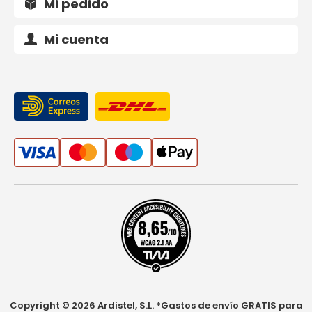
Mi pedido
Mi cuenta
Copyright © 2026 Ardistel, S.L. *Gastos de envío GRATIS para