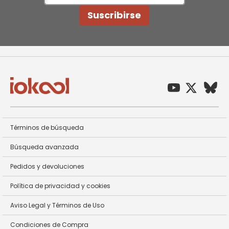
nuestro
Newsletter:
Suscribirse
Términos de búsqueda
Búsqueda avanzada
Pedidos y devoluciones
Política de privacidad y cookies
Aviso Legal y Términos de Uso
Condiciones de Compra