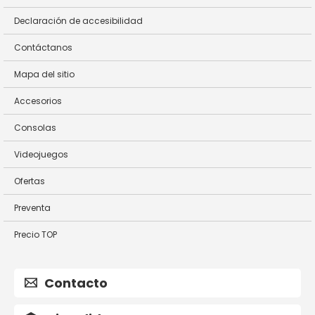
Declaración de accesibilidad
Contáctanos
Mapa del sitio
Accesorios
Consolas
Videojuegos
Ofertas
Preventa
Precio TOP
Contacto