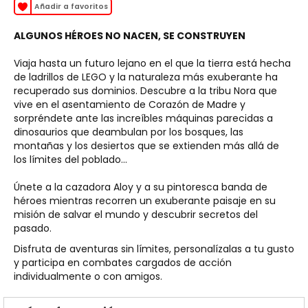
Añadir a favoritos
ALGUNOS HÉROES NO NACEN, SE CONSTRUYEN
Viaja hasta un futuro lejano en el que la tierra está hecha
de ladrillos de LEGO y la naturaleza más exuberante ha
recuperado sus dominios. Descubre a la tribu Nora que
vive en el asentamiento de Corazón de Madre y
sorpréndete ante las increíbles máquinas parecidas a
dinosaurios que deambulan por los bosques, las
montañas y los desiertos que se extienden más allá de
los límites del poblado...
Únete a la cazadora Aloy y a su pintoresca banda de
héroes mientras recorren un exuberante paisaje en su
misión de salvar el mundo y descubrir secretos del
pasado.
Disfruta de aventuras sin límites, personalízalas a tu gusto
y participa en combates cargados de acción
individualmente o con amigos.