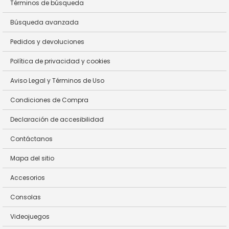
Términos de búsqueda
Búsqueda avanzada
Pedidos y devoluciones
Política de privacidad y cookies
Aviso Legal y Términos de Uso
Condiciones de Compra
Declaración de accesibilidad
Contáctanos
Mapa del sitio
Accesorios
Consolas
Videojuegos