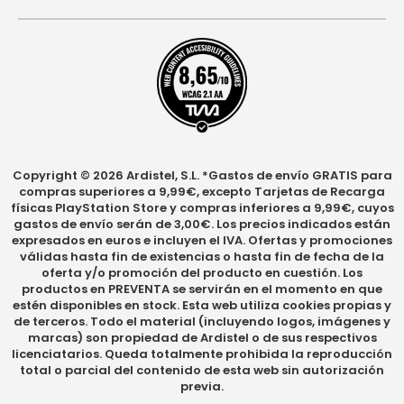
Copyright © 2026 Ardistel, S.L. *Gastos de envío GRATIS para
compras superiores a 9,99€, excepto Tarjetas de Recarga
físicas PlayStation Store y compras inferiores a 9,99€, cuyos
gastos de envío serán de 3,00€. Los precios indicados están
expresados en euros e incluyen el IVA. Ofertas y promociones
válidas hasta fin de existencias o hasta fin de fecha de la
oferta y/o promoción del producto en cuestión. Los
productos en PREVENTA se servirán en el momento en que
estén disponibles en stock. Esta web utiliza cookies propias y
de terceros. Todo el material (incluyendo logos, imágenes y
marcas) son propiedad de Ardistel o de sus respectivos
licenciatarios. Queda totalmente prohibida la reproducción
total o parcial del contenido de esta web sin autorización
previa.