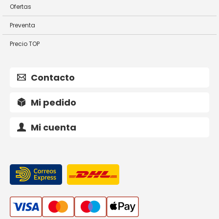
Ofertas
Preventa
Precio TOP
Contacto
Mi pedido
Mi cuenta