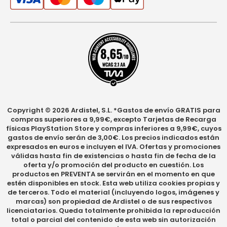
Copyright © 2026 Ardistel, S.L. *Gastos de envío GRATIS para
compras superiores a 9,99€, excepto Tarjetas de Recarga
físicas PlayStation Store y compras inferiores a 9,99€, cuyos
gastos de envío serán de 3,00€. Los precios indicados están
expresados en euros e incluyen el IVA. Ofertas y promociones
válidas hasta fin de existencias o hasta fin de fecha de la
oferta y/o promoción del producto en cuestión. Los
productos en PREVENTA se servirán en el momento en que
estén disponibles en stock. Esta web utiliza cookies propias y
de terceros. Todo el material (incluyendo logos, imágenes y
marcas) son propiedad de Ardistel o de sus respectivos
licenciatarios. Queda totalmente prohibida la reproducción
total o parcial del contenido de esta web sin autorización