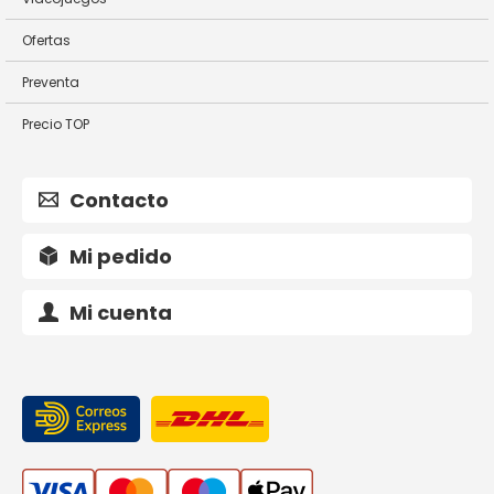
Ofertas
Preventa
Precio TOP
Contacto
Mi pedido
Mi cuenta