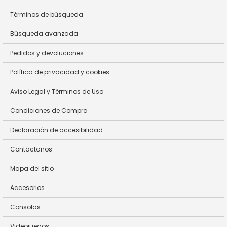
Términos de búsqueda
Búsqueda avanzada
Pedidos y devoluciones
Política de privacidad y cookies
Aviso Legal y Términos de Uso
Condiciones de Compra
Declaración de accesibilidad
Contáctanos
Mapa del sitio
Accesorios
Consolas
Videojuegos