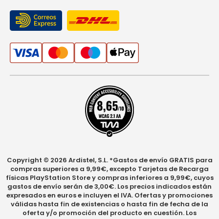
Copyright © 2026 Ardistel, S.L. *Gastos de envío GRATIS para
compras superiores a 9,99€, excepto Tarjetas de Recarga
físicas PlayStation Store y compras inferiores a 9,99€, cuyos
gastos de envío serán de 3,00€. Los precios indicados están
expresados en euros e incluyen el IVA. Ofertas y promociones
válidas hasta fin de existencias o hasta fin de fecha de la
oferta y/o promoción del producto en cuestión. Los