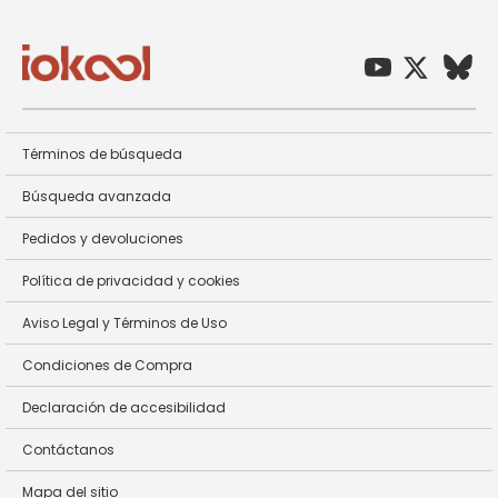
Términos de búsqueda
Búsqueda avanzada
Pedidos y devoluciones
Política de privacidad y cookies
Aviso Legal y Términos de Uso
Condiciones de Compra
Declaración de accesibilidad
Contáctanos
Mapa del sitio