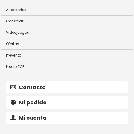
Accesorios
Consolas
Videojuegos
Ofertas
Preventa
Precio TOP
Contacto
Mi pedido
Mi cuenta