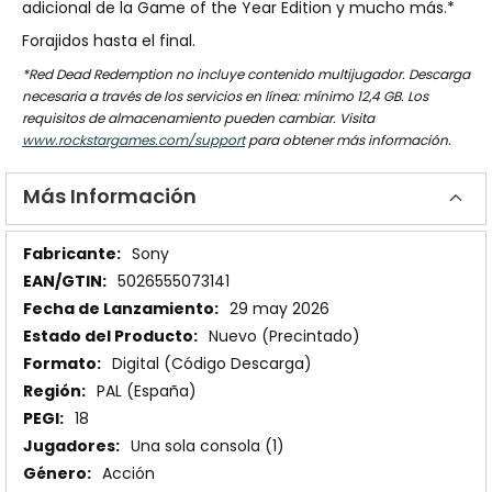
adicional de la Game of the Year Edition y mucho más.*
Forajidos hasta el final.
*Red Dead Redemption no incluye contenido multijugador. Descarga
necesaria a través de los servicios en línea: mínimo 12,4 GB. Los
requisitos de almacenamiento pueden cambiar. Visita
www.rockstargames.com/support
para obtener más información.
Más Información
Más
Sony
Información
5026555073141
29 may 2026
Nuevo (Precintado)
Digital (Código Descarga)
PAL (España)
18
Una sola consola (1)
Acción