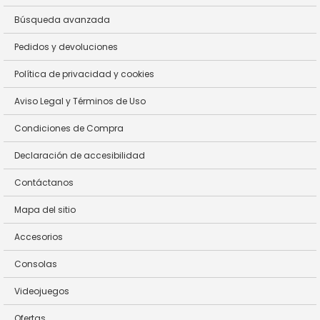
Búsqueda avanzada
Pedidos y devoluciones
Política de privacidad y cookies
Aviso Legal y Términos de Uso
Condiciones de Compra
Declaración de accesibilidad
Contáctanos
Mapa del sitio
Accesorios
Consolas
Videojuegos
Ofertas