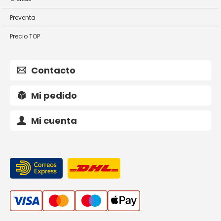
Preventa
Precio TOP
Contacto
Mi pedido
Mi cuenta