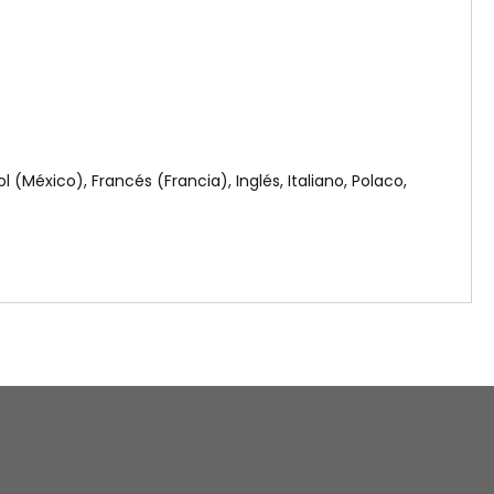
 (México), Francés (Francia), Inglés, Italiano, Polaco,