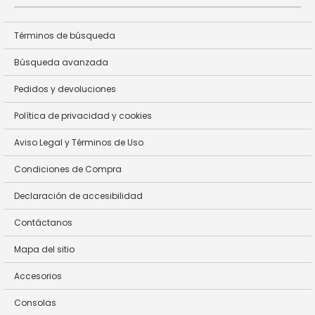
Términos de búsqueda
Búsqueda avanzada
Pedidos y devoluciones
Política de privacidad y cookies
Aviso Legal y Términos de Uso
Condiciones de Compra
Declaración de accesibilidad
Contáctanos
Mapa del sitio
Accesorios
Consolas