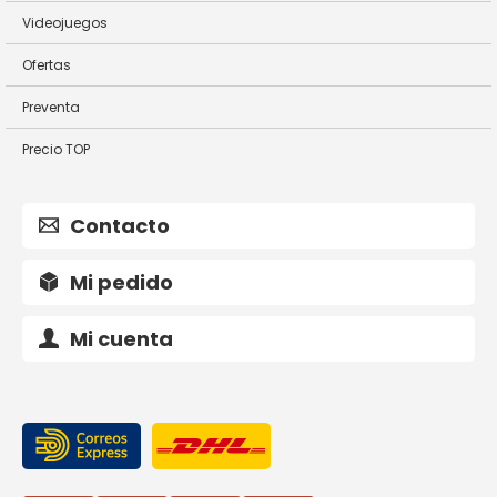
Videojuegos
Ofertas
Preventa
Precio TOP
Contacto
Mi pedido
Mi cuenta