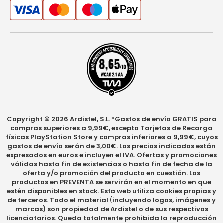
Copyright © 2026 Ardistel, S.L. *Gastos de envío GRATIS para
compras superiores a 9,99€, excepto Tarjetas de Recarga
físicas PlayStation Store y compras inferiores a 9,99€, cuyos
gastos de envío serán de 3,00€. Los precios indicados están
expresados en euros e incluyen el IVA. Ofertas y promociones
válidas hasta fin de existencias o hasta fin de fecha de la
oferta y/o promoción del producto en cuestión. Los
productos en PREVENTA se servirán en el momento en que
estén disponibles en stock. Esta web utiliza cookies propias y
de terceros. Todo el material (incluyendo logos, imágenes y
marcas) son propiedad de Ardistel o de sus respectivos
licenciatarios. Queda totalmente prohibida la reproducción