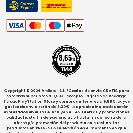
Copyright © 2026 Ardistel, S.L. *Gastos de envío GRATIS para
compras superiores a 9,99€, excepto Tarjetas de Recarga
físicas PlayStation Store y compras inferiores a 9,99€, cuyos
gastos de envío serán de 3,00€. Los precios indicados están
expresados en euros e incluyen el IVA. Ofertas y promociones
válidas hasta fin de existencias o hasta fin de fecha de la
oferta y/o promoción del producto en cuestión. Los
productos en PREVENTA se servirán en el momento en que