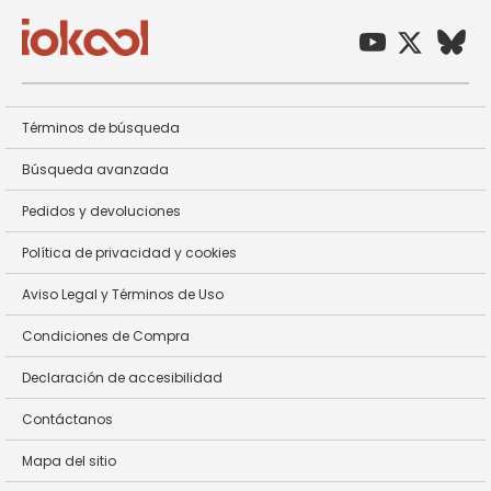
Términos de búsqueda
Búsqueda avanzada
Pedidos y devoluciones
Política de privacidad y cookies
Aviso Legal y Términos de Uso
Condiciones de Compra
Declaración de accesibilidad
Contáctanos
Mapa del sitio