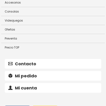
Accesorios
Consolas
Videojuegos
Ofertas
Preventa
Precio TOP
Contacto
Mi pedido
Mi cuenta