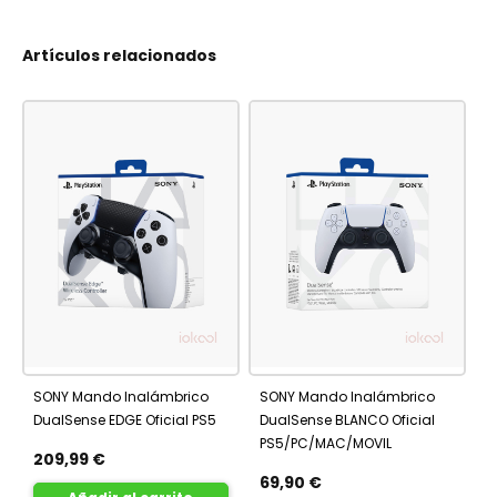
Artículos relacionados
SONY Mando Inalámbrico
SONY Mando Inalámbrico
DualSense EDGE Oficial PS5
DualSense BLANCO Oficial
PS5/PC/MAC/MOVIL
209,99 €
69,90 €