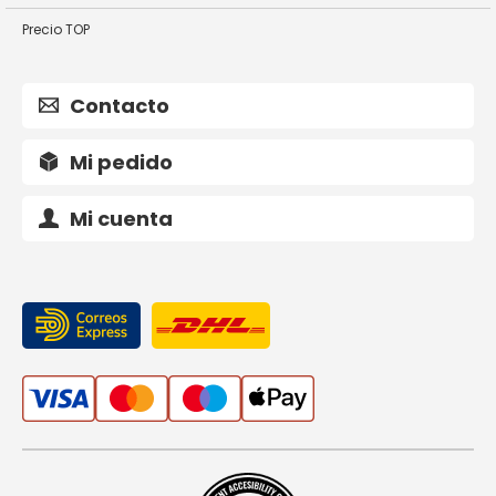
Precio TOP
Contacto
Mi pedido
Mi cuenta