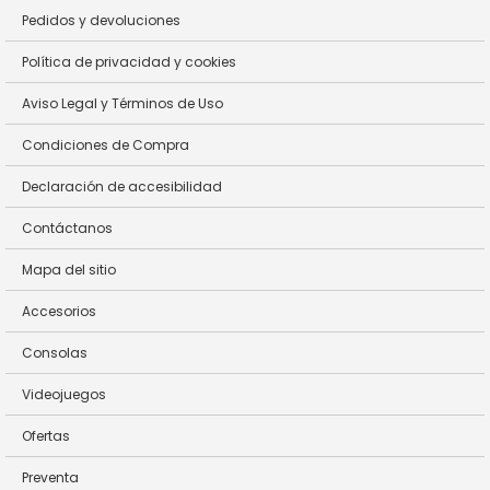
Pedidos y devoluciones
Política de privacidad y cookies
Aviso Legal y Términos de Uso
Condiciones de Compra
Declaración de accesibilidad
Contáctanos
Mapa del sitio
Accesorios
Consolas
Videojuegos
Ofertas
Preventa