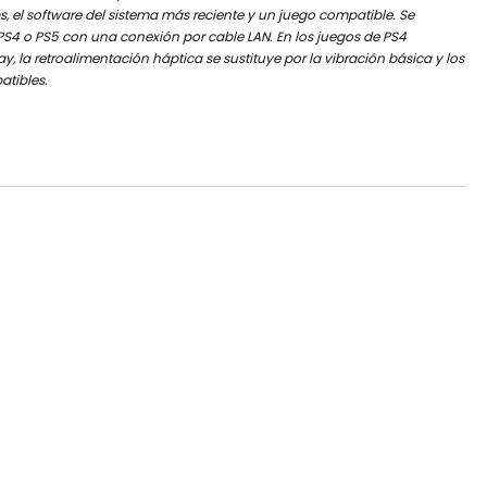
el software del sistema más reciente y un juego compatible. Se
PS4 o PS5 con una conexión por cable LAN. En los juegos de PS4
, la retroalimentación háptica se sustituye por la vibración básica y los
atibles.