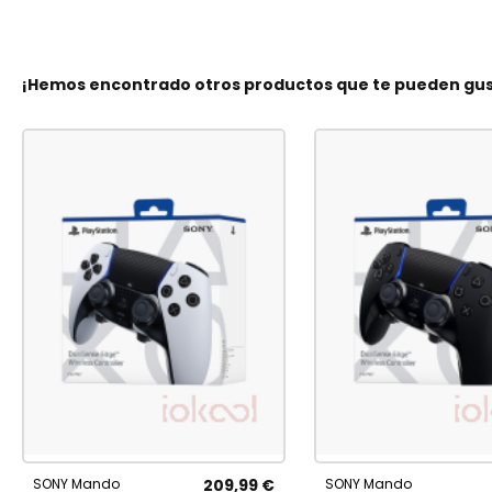
¡Hemos encontrado otros productos que te pueden gus
SONY Mando
209,99 €
SONY Mando