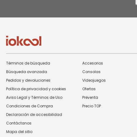
n
N
Términos de búsqueda
Accesorios
Búsqueda avanzada
Consolas
Pedidos y devoluciones
Videojuegos
Política de privacidad y cookies
Ofertas
Aviso Legal y Términos de Uso
Preventa
Condiciones de Compra
Precio TOP
Declaración de accesibilidad
Contáctanos
Mapa del sitio