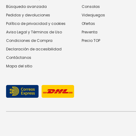
Búsqueda avanzada
Consolas
Pedidos y devoluciones
Videojuegos
Política de privacidad y cookies
Ofertas
Aviso Legal y Términos de Uso
Preventa
Condiciones de Compra
Precio TOP
Declaración de accesibilidad
Contáctanos
Mapa del sitio