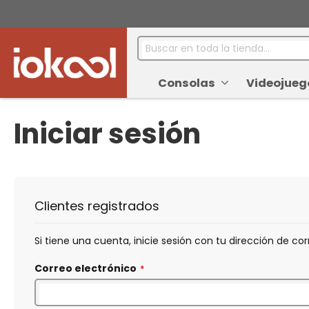
Buscar
Consolas
Videojueg
Iniciar sesión
Clientes registrados
Si tiene una cuenta, inicie sesión con tu dirección de cor
Correo electrónico