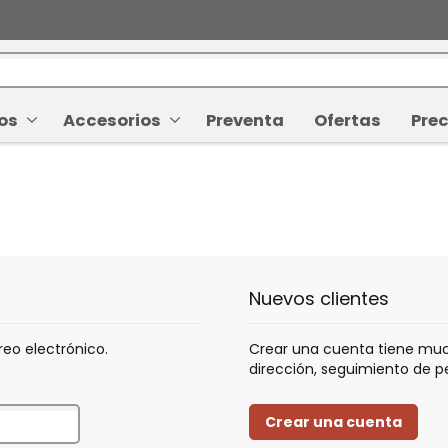
os
Accesorios
Preventa
Ofertas
Prec
Nuevos clientes
reo electrónico.
Crear una cuenta tiene muc
dirección, seguimiento de 
Crear una cuenta