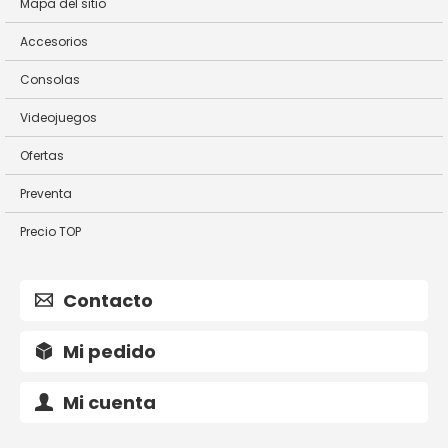
Mapa del sitio
Accesorios
Consolas
Videojuegos
Ofertas
Preventa
Precio TOP
Contacto
Mi pedido
Mi cuenta