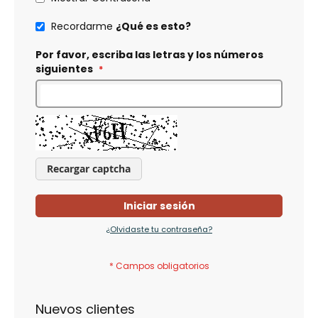
Recordarme
¿Qué es esto?
Por favor, escriba las letras y los números
siguientes
Recargar captcha
Iniciar sesión
¿Olvidaste tu contraseña?
Nuevos clientes