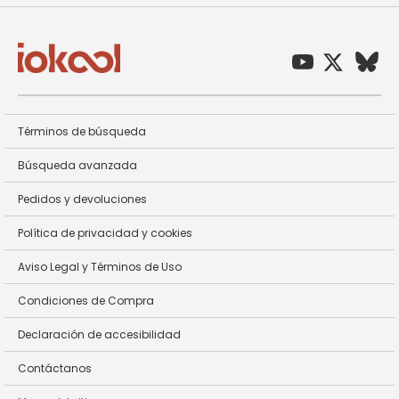
Términos de búsqueda
Búsqueda avanzada
Pedidos y devoluciones
Política de privacidad y cookies
Aviso Legal y Términos de Uso
Condiciones de Compra
Declaración de accesibilidad
Contáctanos