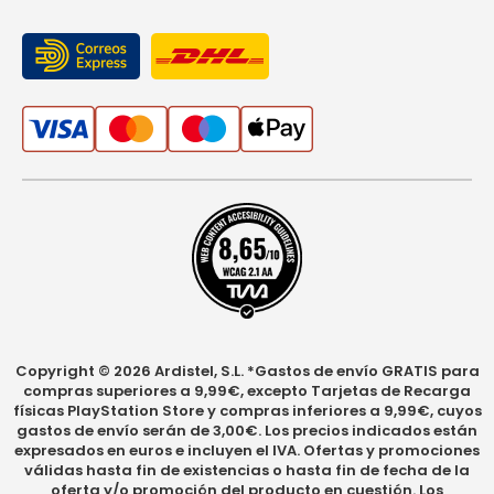
Copyright © 2026 Ardistel, S.L. *Gastos de envío GRATIS para
compras superiores a 9,99€, excepto Tarjetas de Recarga
físicas PlayStation Store y compras inferiores a 9,99€, cuyos
gastos de envío serán de 3,00€. Los precios indicados están
expresados en euros e incluyen el IVA. Ofertas y promociones
válidas hasta fin de existencias o hasta fin de fecha de la
oferta y/o promoción del producto en cuestión. Los