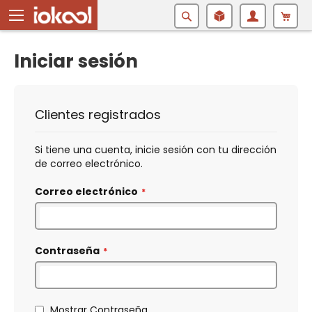
Buscar
Iniciar sesión
Clientes registrados
Si tiene una cuenta, inicie sesión con tu dirección
de correo electrónico.
Correo electrónico
Contraseña
Mostrar Contraseña