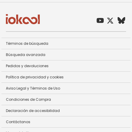
Términos de búsqueda
Búsqueda avanzada
Pedidos y devoluciones
Política de privacidad y cookies
Aviso Legal y Términos de Uso
Condiciones de Compra
Declaración de accesibilidad
Contáctanos