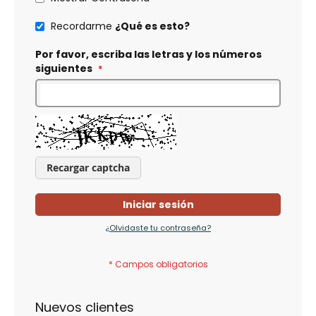
Recordarme
¿Qué es esto?
Por favor, escriba las letras y los números
siguientes
Recargar captcha
Iniciar sesión
¿Olvidaste tu contraseña?
Nuevos clientes