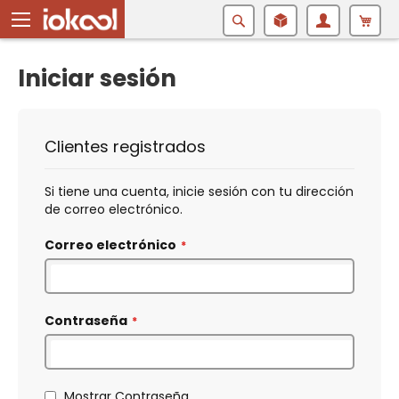
Buscar
Iniciar sesión
Clientes registrados
Si tiene una cuenta, inicie sesión con tu dirección
de correo electrónico.
Correo electrónico
Contraseña
Mostrar Contraseña