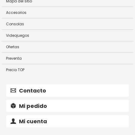
Mapa del sitio
Accesorios
Consolas
Videojuegos
Ofertas
Preventa
Precio TOP
Contacto
Mi pedido
Mi cuenta