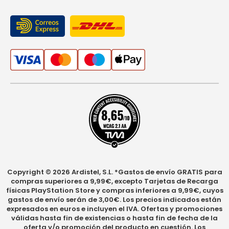
Copyright © 2026 Ardistel, S.L. *Gastos de envío GRATIS para
compras superiores a 9,99€, excepto Tarjetas de Recarga
físicas PlayStation Store y compras inferiores a 9,99€, cuyos
gastos de envío serán de 3,00€. Los precios indicados están
expresados en euros e incluyen el IVA. Ofertas y promociones
válidas hasta fin de existencias o hasta fin de fecha de la
oferta y/o promoción del producto en cuestión. Los